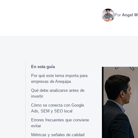
Por
Angel 
En esta guía
Por qué este tema importa para
empresas de Arequipa
Qué debe analizarse antes de
invertir
Cómo se conecta con Google
Ads, SEM y SEO local
Errores frecuentes que conviene
evitar
Métricas y señales de calidad