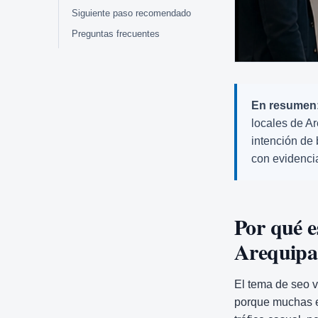
Siguiente paso recomendado
Preguntas frecuentes
En resumen
locales de Ar
intención de
con evidenci
Por qué e
Arequipa
El tema de seo v
porque muchas e