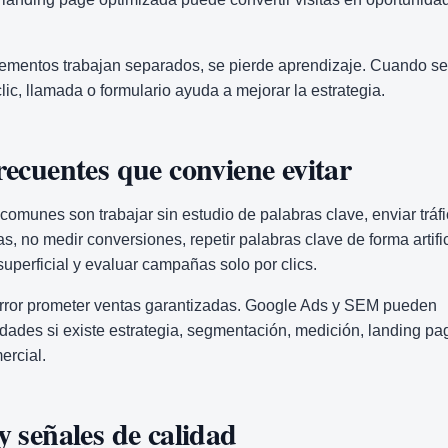
ementos trabajan separados, se pierde aprendizaje. Cuando se
lic, llamada o formulario ayuda a mejorar la estrategia.
recuentes que conviene evitar
comunes son trabajar sin estudio de palabras clave, enviar tráfi
, no medir conversiones, repetir palabras clave de forma artific
superficial y evaluar campañas solo por clics.
rror prometer ventas garantizadas. Google Ads y SEM pueden
dades si existe estrategia, segmentación, medición, landing pa
ercial.
y señales de calidad