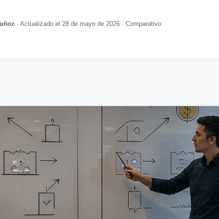
Muñoz
· Actualizado el 28 de mayo de 2026 · Comparativo