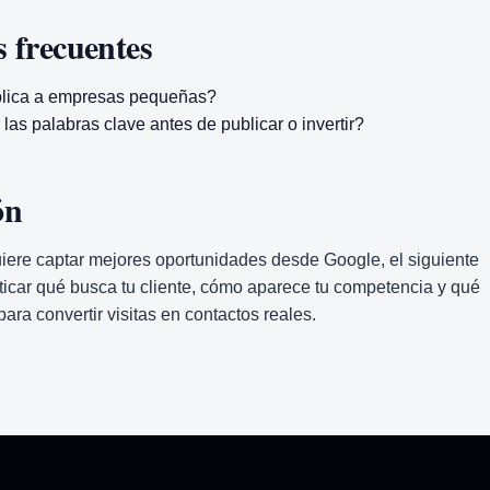
 frecuentes
plica a empresas pequeñas?
las palabras clave antes de publicar o invertir?
ón
iere captar mejores oportunidades desde Google, el siguiente
icar qué busca tu cliente, cómo aparece tu competencia y qué
ara convertir visitas en contactos reales.