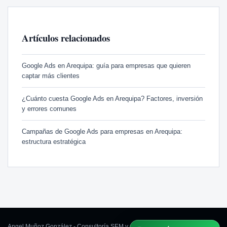
Artículos relacionados
Google Ads en Arequipa: guía para empresas que quieren
captar más clientes
¿Cuánto cuesta Google Ads en Arequipa? Factores, inversión
y errores comunes
Campañas de Google Ads para empresas en Arequipa:
estructura estratégica
Angel Muñoz González - Consultoría SEM y Google Ads Arequipa