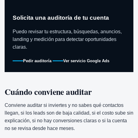
Solicita una auditoría de tu cuenta
Puedo revisar tu estructura, búsquedas, anuncios,
landing y medición para detectar oportunidades
claras.
Pedir auditoría
Ver servicio Google Ads
Cuándo conviene auditar
Conviene auditar si inviertes y no sabes qué contactos
llegan, si los leads son de baja calidad, si el costo sube sin
explicación, si no hay conversiones claras o si la cuenta
no se revisa desde hace meses.