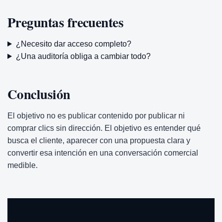
Preguntas frecuentes
¿Necesito dar acceso completo?
¿Una auditoría obliga a cambiar todo?
Conclusión
El objetivo no es publicar contenido por publicar ni
comprar clics sin dirección. El objetivo es entender qué
busca el cliente, aparecer con una propuesta clara y
convertir esa intención en una conversación comercial
medible.