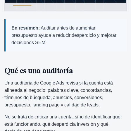
En resumen:
Auditar antes de aumentar
presupuesto ayuda a reducir desperdicio y mejorar
decisiones SEM.
Qué es una auditoría
Una auditoría de Google Ads revisa si la cuenta está
alineada al negocio: palabras clave, concordancias,
términos de búsqueda, anuncios, conversiones,
presupuesto, landing page y calidad de leads.
No se trata de criticar una cuenta, sino de identificar qué
está funcionando, qué desperdicia inversión y qué