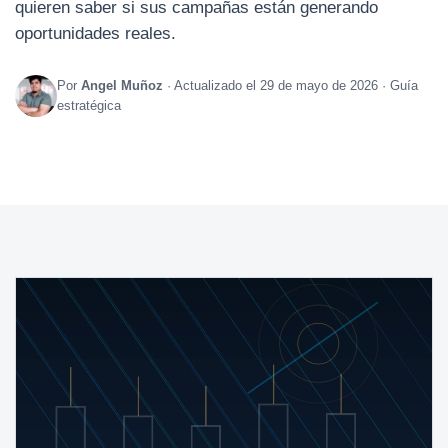
quieren saber si sus campañas están generando
oportunidades reales.
Por
Angel Muñoz
· Actualizado el 29 de mayo de 2026 · Guía
estratégica