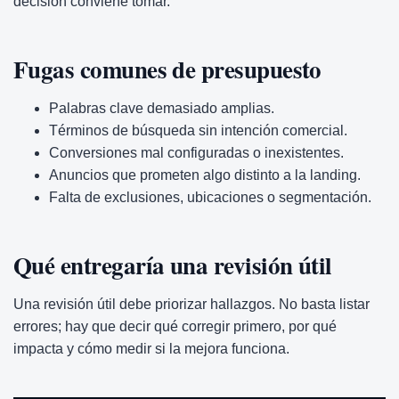
decisión conviene tomar.
Fugas comunes de presupuesto
Palabras clave demasiado amplias.
Términos de búsqueda sin intención comercial.
Conversiones mal configuradas o inexistentes.
Anuncios que prometen algo distinto a la landing.
Falta de exclusiones, ubicaciones o segmentación.
Qué entregaría una revisión útil
Una revisión útil debe priorizar hallazgos. No basta listar
errores; hay que decir qué corregir primero, por qué
impacta y cómo medir si la mejora funciona.